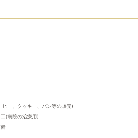
ーヒー、クッキー、パン等の販売)
工(病院の治療用)
整備