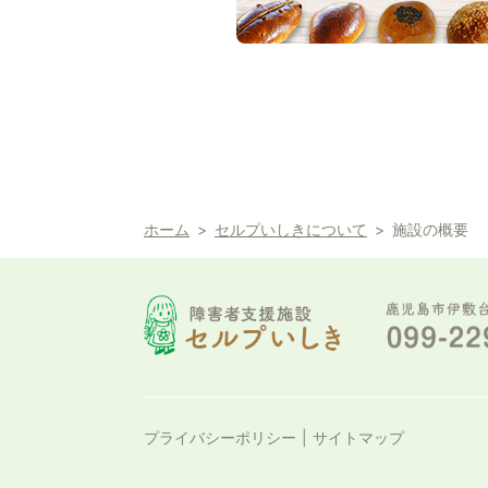
ホーム
セルプいしきについて
施設の概要
プライバシーポリシー
サイトマップ