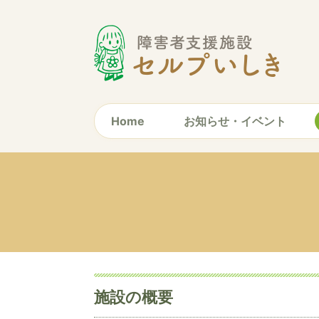
Home
お知らせ・イベント
施設の概要