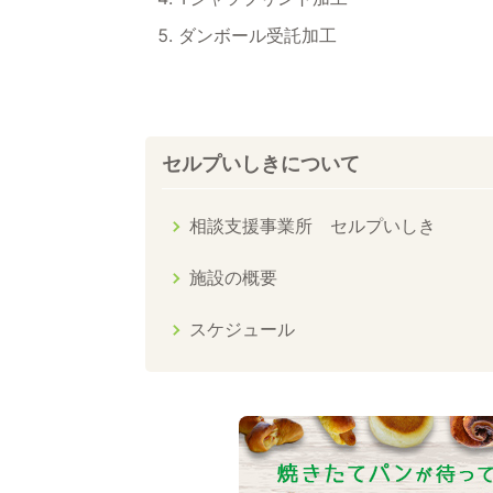
ダンボール受託加工
セルプいしきについて
相談支援事業所 セルプいしき
施設の概要
スケジュール