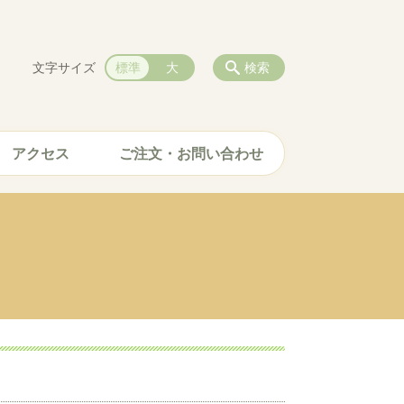
文字サイズ
標準
大
検索
アクセス
ご注文・お問い合わせ