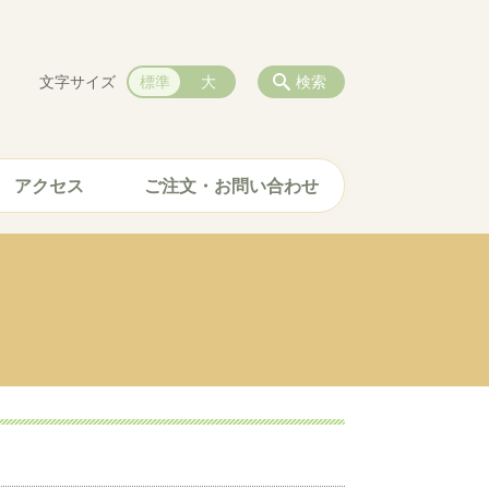
文字サイズ
標準
大
検索
アクセス
ご注文・お問い合わせ