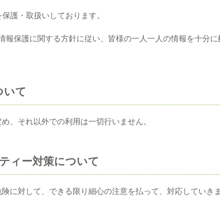
を保護・取扱いしております。
人情報保護に関する方針に従い、皆様の一人一人の情報を十分に
ついて
定め、それ以外での利用は一切行いません。
リティー対策について
危険に対して、できる限り細心の注意を払って、対応していき