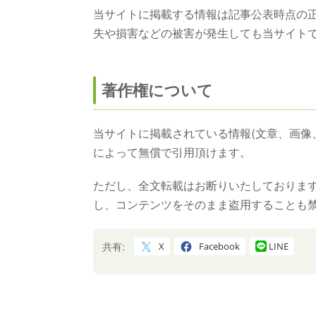
当サイトに掲載する情報は記事公表時点の
失や損害などの被害が発生しても当サイト
著作権について
当サイトに掲載されている情報(文章、画像
によって無償で引用頂けます。
ただし、全文転載はお断りいたしております
し、コンテンツをそのまま盗用することも
X
Facebook
LINE
共有: