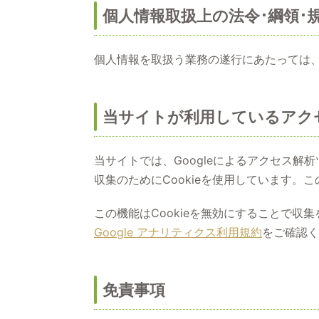
個人情報取扱上の法令･綱領･
個人情報を取扱う業務の遂行にあたっては
当サイトが利用しているアク
当サイトでは、Googleによるアクセス解析
収集のためにCookieを使用しています
この機能はCookieを無効にすることで
Google アナリティクス利用規約
をご確認く
免責事項