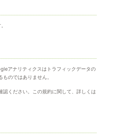
す。
ogleアナリティクスはトラフィックデータの
するものではありません。
ご確認ください。この規約に関して、詳しくは