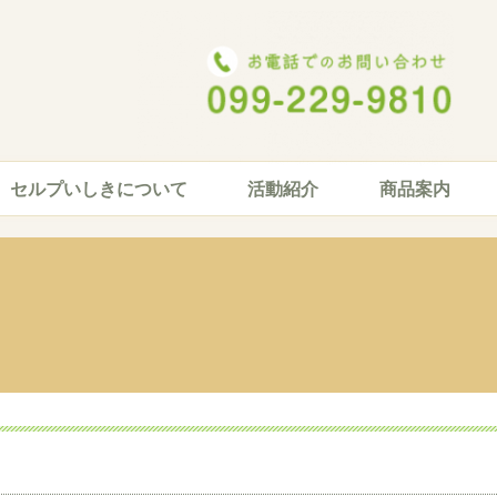
セルプいしきについて
活動紹介
商品案内