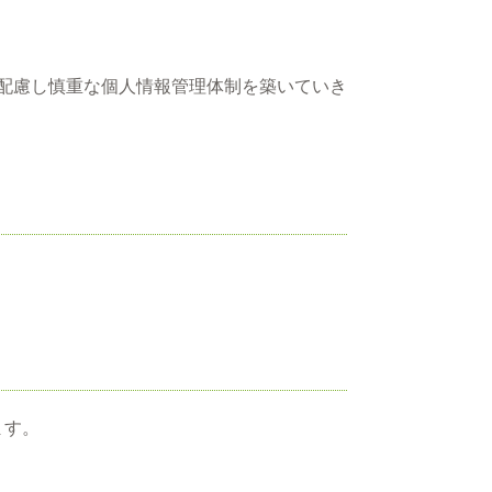
配慮し慎重な個人情報管理体制を築いていき
ます。