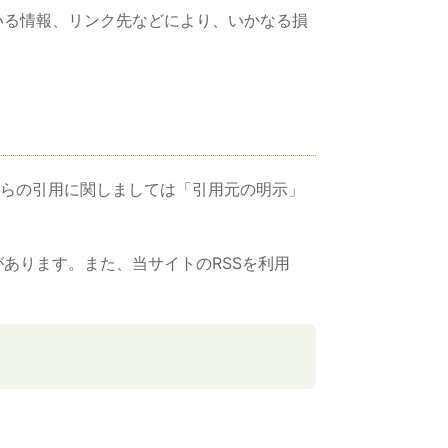
いる情報、リンク先などにより、いかなる損
からの引用に関しましては「引用元の明示」
あります。また、当サイトのRSSを利用