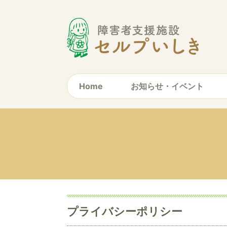
Home
お知らせ・イベント
プライバシーポリシー