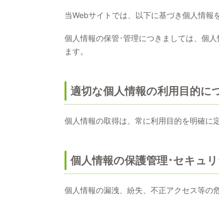
当Webサイトでは、以下に基づき個人情報
個人情報の保管･管理につきましては、個
ます。
適切な個人情報の利用目的に
個人情報の取得は、常に利用目的を明確に
個人情報の保護管理･セキュ
個人情報の漏洩、紛失、不正アクセス等の