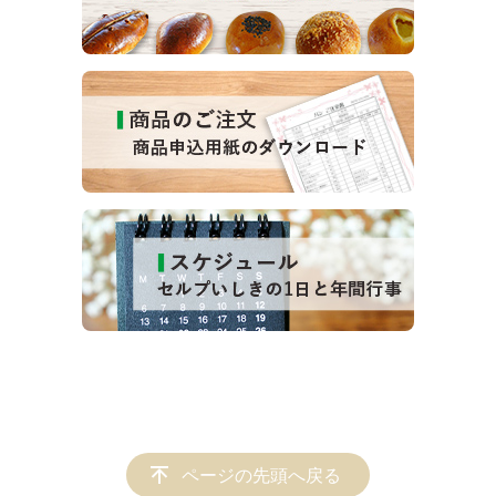
ページの先頭へ戻る