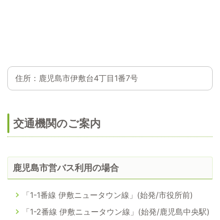
住所：鹿児島市伊敷台4丁目1番7号
交通機関のご案内
鹿児島市営バス利用の場合
「1-1番線 伊敷ニュータウン線」(始発/市役所前)
「1-2番線 伊敷ニュータウン線」(始発/鹿児島中央駅)