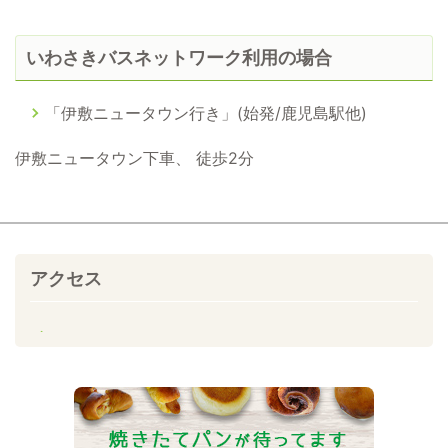
いわさきバスネットワーク利用の場合
「伊敷ニュータウン行き」(始発/鹿児島駅他)
伊敷ニュータウン下車、 徒歩2分
アクセス