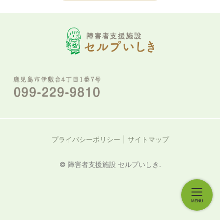
プライバシーポリシー
サイトマップ
© 障害者支援施設 セルプいしき.