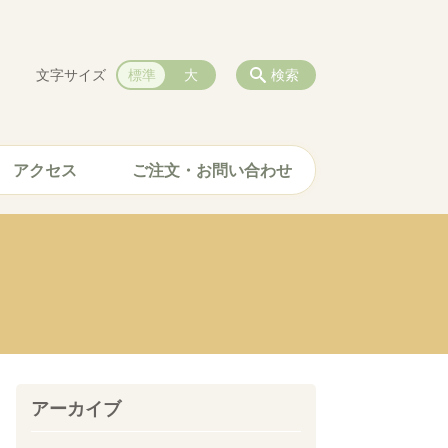
文字サイズ
標準
大
検索
アクセス
ご注文・お問い合わせ
アーカイブ