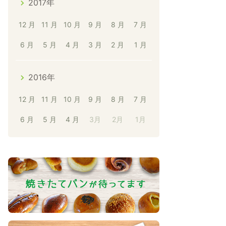
2017年
12 月
11 月
10 月
9 月
8 月
7 月
6 月
5 月
4 月
3 月
2 月
1 月
2016年
12 月
11 月
10 月
9 月
8 月
7 月
6 月
5 月
4 月
3月
2月
1月