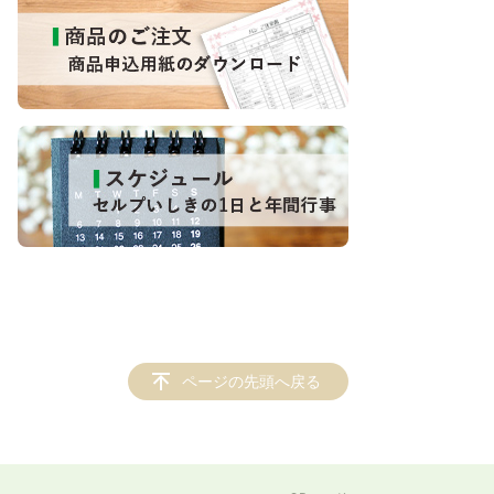
ページの先頭へ戻る