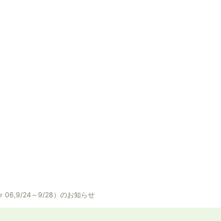
6,9/24～9/28）のお知らせ