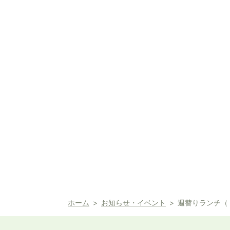
ホーム
お知らせ・イベント
週替りランチ（ｒ0