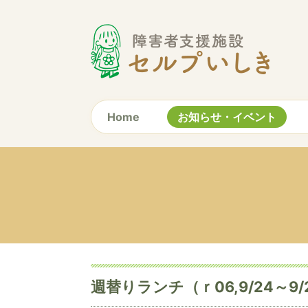
Home
お知らせ・イベント
週替りランチ（ｒ06,9/24～9