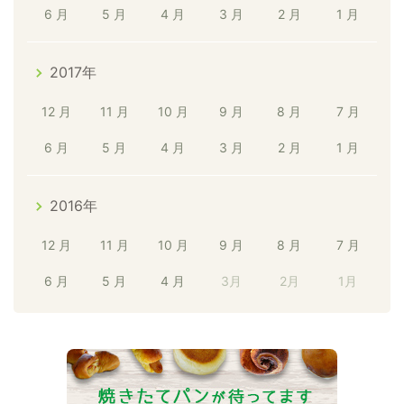
6 月
5 月
4 月
3 月
2 月
1 月
2017年
12 月
11 月
10 月
9 月
8 月
7 月
6 月
5 月
4 月
3 月
2 月
1 月
2016年
12 月
11 月
10 月
9 月
8 月
7 月
6 月
5 月
4 月
3月
2月
1月