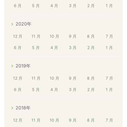
6 月
5 月
4 月
3 月
2 月
1 月
2020年
12 月
11 月
10 月
9 月
8 月
7 月
6 月
5 月
4 月
3 月
2 月
1 月
2019年
12 月
11 月
10 月
9 月
8 月
7 月
6 月
5 月
4 月
3 月
2 月
1 月
2018年
12 月
11 月
10 月
9 月
8 月
7 月