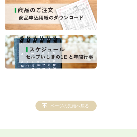
ページの先頭へ戻る