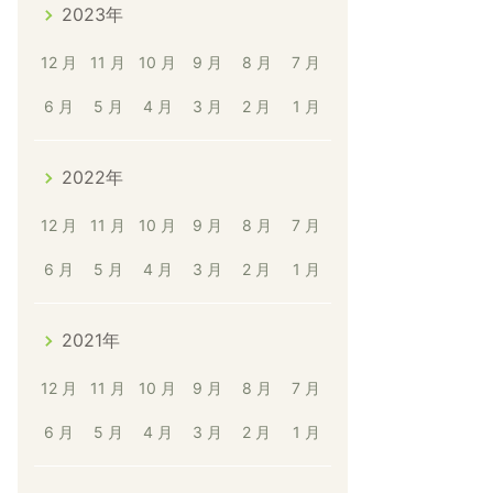
2023年
12 月
11 月
10 月
9 月
8 月
7 月
6 月
5 月
4 月
3 月
2 月
1 月
2022年
12 月
11 月
10 月
9 月
8 月
7 月
6 月
5 月
4 月
3 月
2 月
1 月
2021年
12 月
11 月
10 月
9 月
8 月
7 月
6 月
5 月
4 月
3 月
2 月
1 月