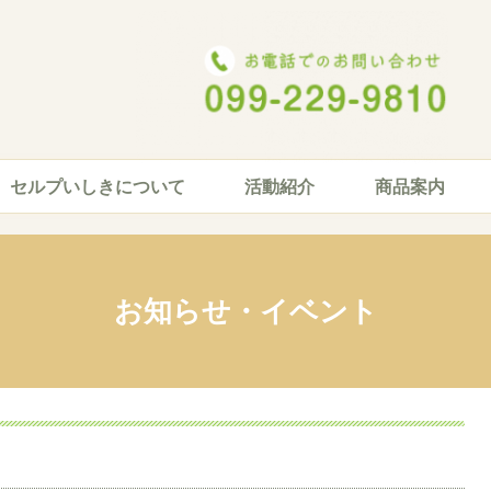
セルプいしきについて
活動紹介
商品案内
お知らせ・イベント