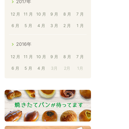
2017年
12 月
11 月
10 月
9 月
8 月
7 月
6 月
5 月
4 月
3 月
2 月
1 月
2016年
12 月
11 月
10 月
9 月
8 月
7 月
6 月
5 月
4 月
3月
2月
1月