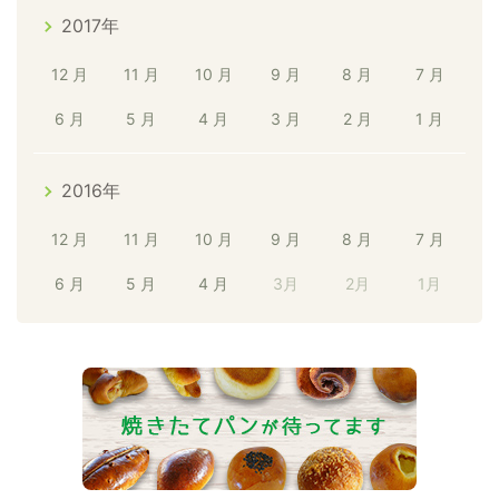
2017年
12 月
11 月
10 月
9 月
8 月
7 月
6 月
5 月
4 月
3 月
2 月
1 月
2016年
12 月
11 月
10 月
9 月
8 月
7 月
6 月
5 月
4 月
3月
2月
1月