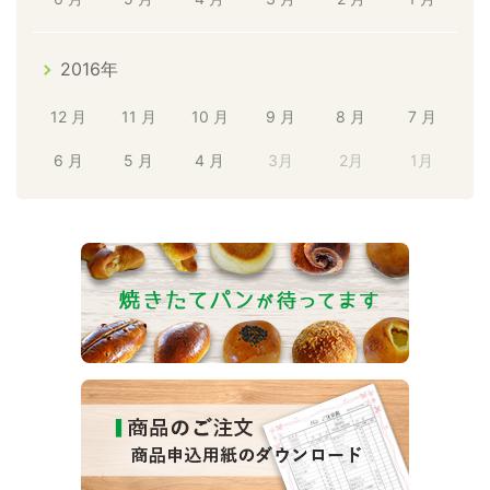
2016年
12 月
11 月
10 月
9 月
8 月
7 月
6 月
5 月
4 月
3月
2月
1月