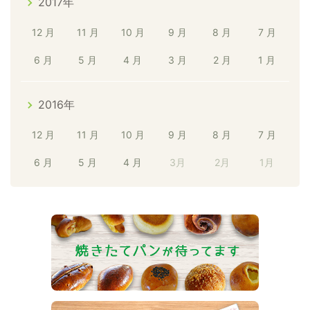
2017年
12 月
11 月
10 月
9 月
8 月
7 月
6 月
5 月
4 月
3 月
2 月
1 月
2016年
12 月
11 月
10 月
9 月
8 月
7 月
6 月
5 月
4 月
3月
2月
1月