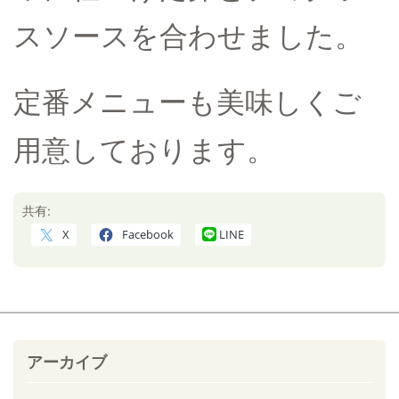
スソースを合わせました。
定番メニューも美味しくご
用意しております。
共有:
X
Facebook
LINE
アーカイブ