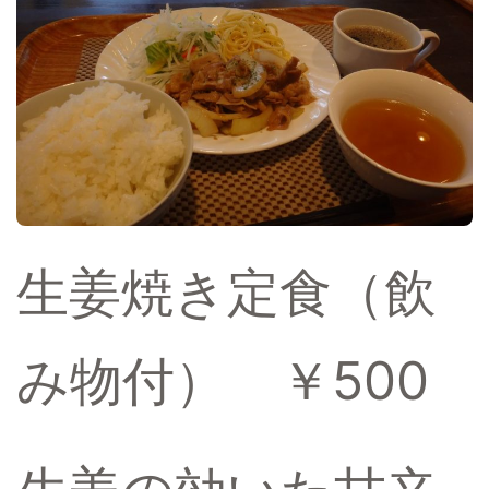
生姜焼き定食（飲
み物付） ￥500