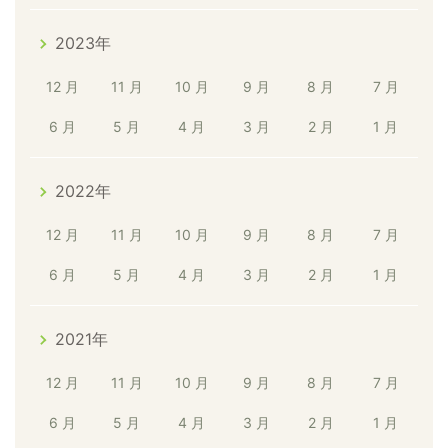
2023年
12 月
11 月
10 月
9 月
8 月
7 月
6 月
5 月
4 月
3 月
2 月
1 月
2022年
12 月
11 月
10 月
9 月
8 月
7 月
6 月
5 月
4 月
3 月
2 月
1 月
2021年
12 月
11 月
10 月
9 月
8 月
7 月
6 月
5 月
4 月
3 月
2 月
1 月