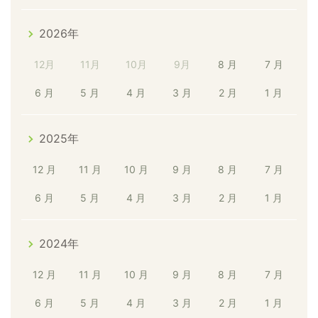
2026年
12月
11月
10月
9月
8 月
7 月
6 月
5 月
4 月
3 月
2 月
1 月
2025年
12 月
11 月
10 月
9 月
8 月
7 月
6 月
5 月
4 月
3 月
2 月
1 月
2024年
12 月
11 月
10 月
9 月
8 月
7 月
6 月
5 月
4 月
3 月
2 月
1 月