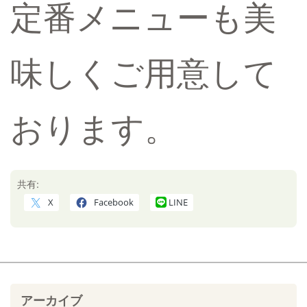
定番メニューも美
味しくご用意して
おります。
共有:
X
Facebook
LINE
アーカイブ