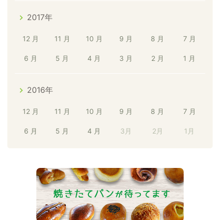
2017年
12 月
11 月
10 月
9 月
8 月
7 月
6 月
5 月
4 月
3 月
2 月
1 月
2016年
12 月
11 月
10 月
9 月
8 月
7 月
6 月
5 月
4 月
3月
2月
1月