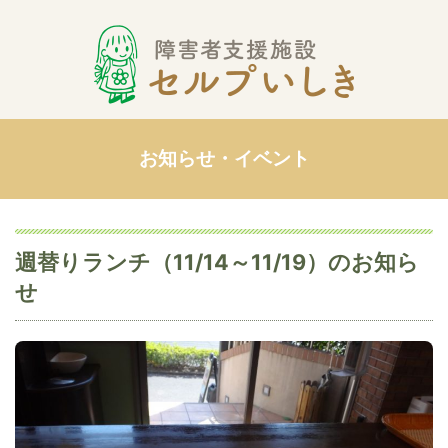
お知らせ・イベント
週替りランチ（11/14～11/19）のお知ら
せ