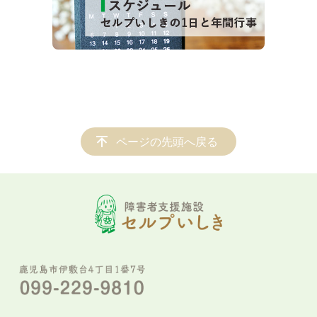
ページの先頭へ戻る