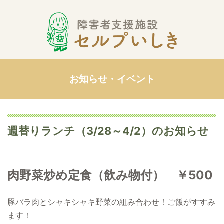
お知らせ・イベント
週替りランチ（3/28～4/2）のお知らせ
肉野菜炒め定食（飲み物付） ￥500
豚バラ肉とシャキシャキ野菜の組み合わせ！ご飯がすすみ
ます！