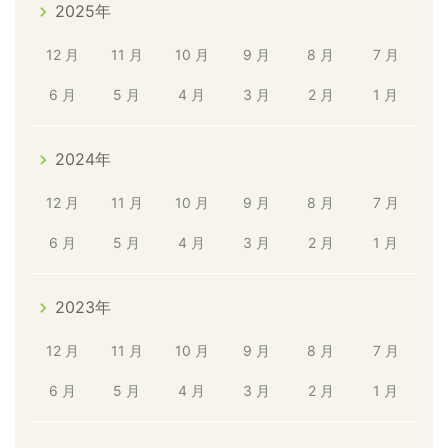
2025年
12 月
11 月
10 月
9 月
8 月
7 月
6 月
5 月
4 月
3 月
2 月
1 月
2024年
12 月
11 月
10 月
9 月
8 月
7 月
6 月
5 月
4 月
3 月
2 月
1 月
2023年
12 月
11 月
10 月
9 月
8 月
7 月
6 月
5 月
4 月
3 月
2 月
1 月