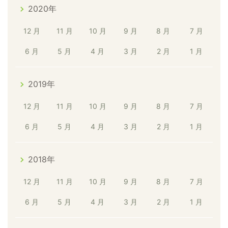
2020年
12 月
11 月
10 月
9 月
8 月
7 月
6 月
5 月
4 月
3 月
2 月
1 月
2019年
12 月
11 月
10 月
9 月
8 月
7 月
6 月
5 月
4 月
3 月
2 月
1 月
2018年
12 月
11 月
10 月
9 月
8 月
7 月
6 月
5 月
4 月
3 月
2 月
1 月