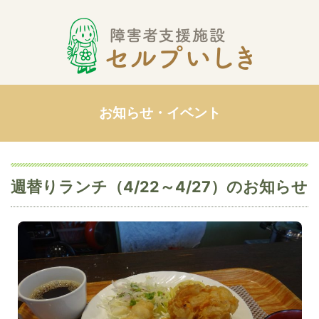
お知らせ・イベント
週替りランチ（4/22～4/27）のお知らせ