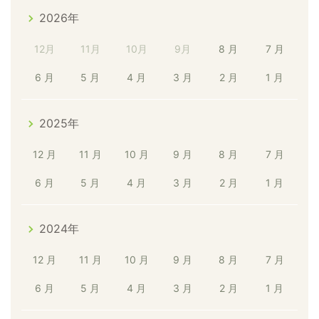
2026年
12月
11月
10月
9月
8 月
7 月
6 月
5 月
4 月
3 月
2 月
1 月
2025年
12 月
11 月
10 月
9 月
8 月
7 月
6 月
5 月
4 月
3 月
2 月
1 月
2024年
12 月
11 月
10 月
9 月
8 月
7 月
6 月
5 月
4 月
3 月
2 月
1 月