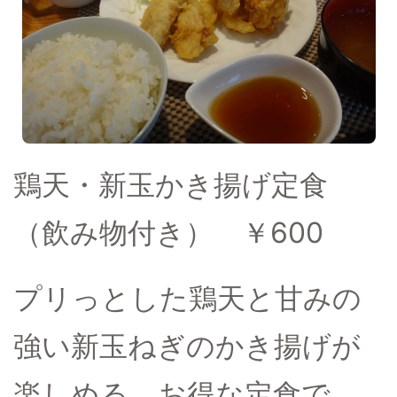
鶏天・新玉かき揚げ定食
（飲み物付き） ￥600
プリっとした鶏天と甘みの
強い新玉ねぎのかき揚げが
楽しめる。お得な定食で