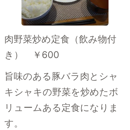
肉野菜炒め定食（飲み物付
き） ￥600
旨味のある豚バラ肉とシャ
キシャキの野菜を炒めたボ
リュームある定食になりま
す。