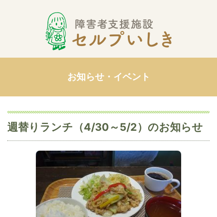
お知らせ・イベント
週替りランチ（4/30～5/2）のお知らせ