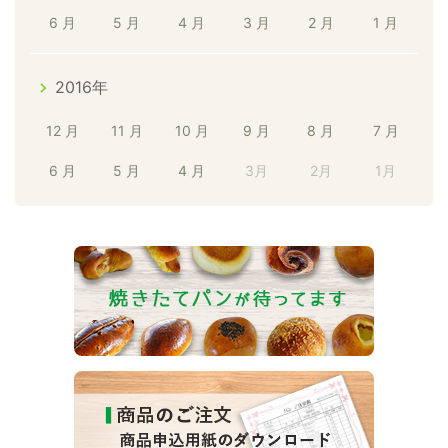
6 月
5 月
4 月
3 月
2 月
1 月
2016年
12 月
11 月
10 月
9 月
8 月
7 月
6 月
5 月
4 月
3月
2月
1月