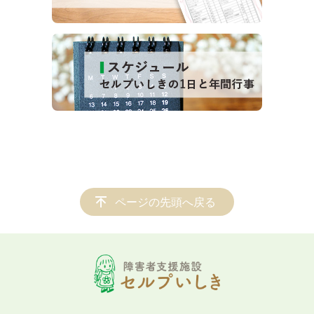
ページの先頭へ戻る