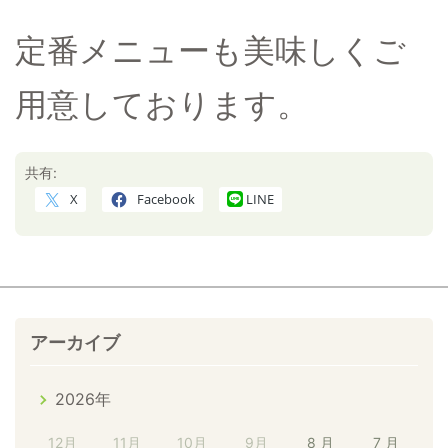
定番メニューも美味しくご
用意しております。
共有:
X
Facebook
LINE
アーカイブ
2026年
12月
11月
10月
9月
8 月
7 月