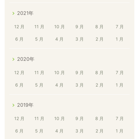
2021年
12 月
11 月
10 月
9 月
8 月
7 月
6 月
5 月
4 月
3 月
2 月
1 月
2020年
12 月
11 月
10 月
9 月
8 月
7 月
6 月
5 月
4 月
3 月
2 月
1 月
2019年
12 月
11 月
10 月
9 月
8 月
7 月
6 月
5 月
4 月
3 月
2 月
1 月