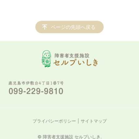
ページの先頭へ戻る
プライバシーポリシー
サイトマップ
© 障害者支援施設 セルプいしき.