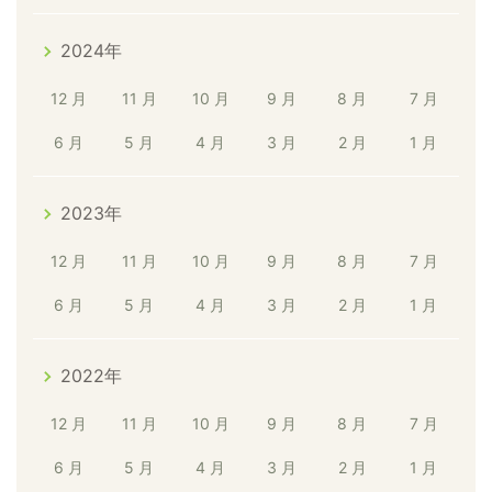
2024年
12 月
11 月
10 月
9 月
8 月
7 月
6 月
5 月
4 月
3 月
2 月
1 月
2023年
12 月
11 月
10 月
9 月
8 月
7 月
6 月
5 月
4 月
3 月
2 月
1 月
2022年
12 月
11 月
10 月
9 月
8 月
7 月
6 月
5 月
4 月
3 月
2 月
1 月