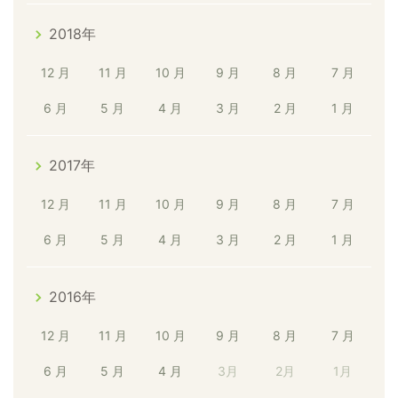
2018年
12 月
11 月
10 月
9 月
8 月
7 月
6 月
5 月
4 月
3 月
2 月
1 月
2017年
12 月
11 月
10 月
9 月
8 月
7 月
6 月
5 月
4 月
3 月
2 月
1 月
2016年
12 月
11 月
10 月
9 月
8 月
7 月
6 月
5 月
4 月
3月
2月
1月