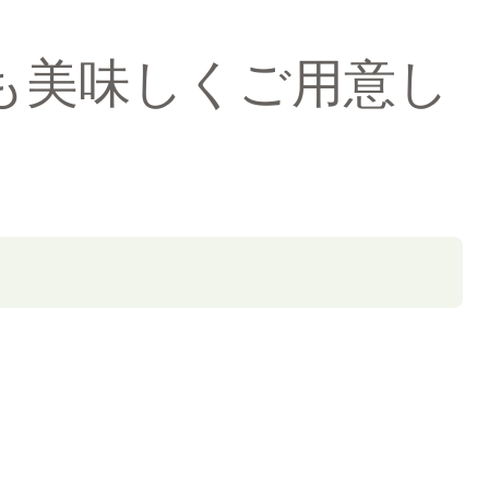
も美味しくご用意し