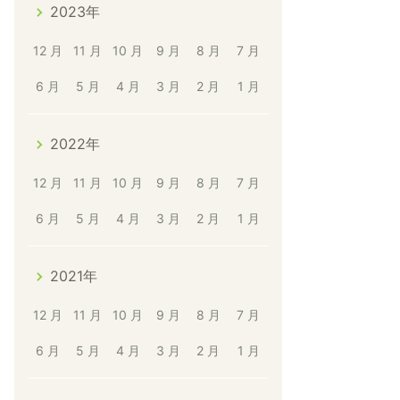
2023年
12 月
11 月
10 月
9 月
8 月
7 月
6 月
5 月
4 月
3 月
2 月
1 月
2022年
12 月
11 月
10 月
9 月
8 月
7 月
6 月
5 月
4 月
3 月
2 月
1 月
2021年
12 月
11 月
10 月
9 月
8 月
7 月
6 月
5 月
4 月
3 月
2 月
1 月