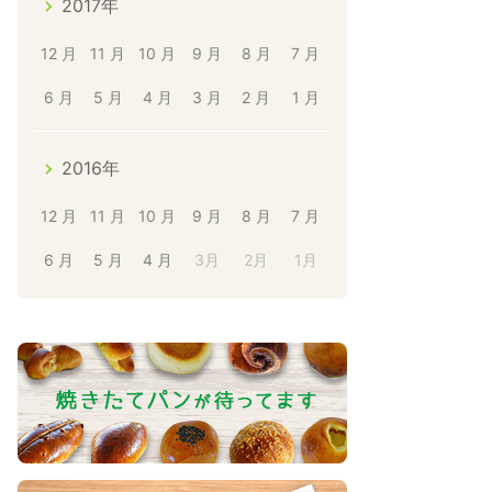
2017年
12 月
11 月
10 月
9 月
8 月
7 月
6 月
5 月
4 月
3 月
2 月
1 月
2016年
12 月
11 月
10 月
9 月
8 月
7 月
6 月
5 月
4 月
3月
2月
1月