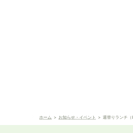
ホーム
お知らせ・イベント
週替りランチ（8