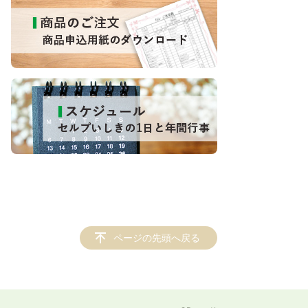
ページの先頭へ戻る