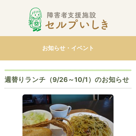
お知らせ・イベント
週替りランチ（9/26～10/1）のお知らせ