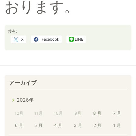
おります。
共有:
X
Facebook
LINE
アーカイブ
2026年
12月
11月
10月
9月
8 月
7 月
6 月
5 月
4 月
3 月
2 月
1 月