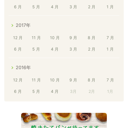
6 月
5 月
4 月
3 月
2 月
1 月
2017年
12 月
11 月
10 月
9 月
8 月
7 月
6 月
5 月
4 月
3 月
2 月
1 月
2016年
12 月
11 月
10 月
9 月
8 月
7 月
6 月
5 月
4 月
3月
2月
1月