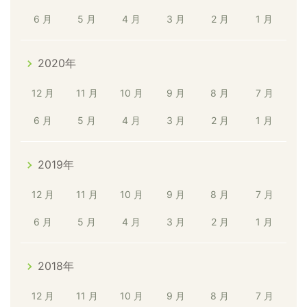
6 月
5 月
4 月
3 月
2 月
1 月
2020年
12 月
11 月
10 月
9 月
8 月
7 月
6 月
5 月
4 月
3 月
2 月
1 月
2019年
12 月
11 月
10 月
9 月
8 月
7 月
6 月
5 月
4 月
3 月
2 月
1 月
2018年
12 月
11 月
10 月
9 月
8 月
7 月