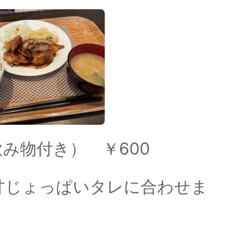
み物付き） ￥600
甘じょっぱいタレに合わせま