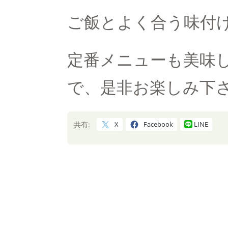
ご飯とよく合う味付
定番メニューも美味
で、是非お楽しみ下
X
Facebook
LINE
共有: