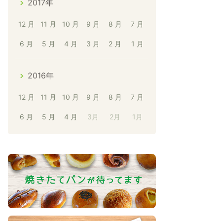
2017年
12 月
11 月
10 月
9 月
8 月
7 月
6 月
5 月
4 月
3 月
2 月
1 月
2016年
12 月
11 月
10 月
9 月
8 月
7 月
6 月
5 月
4 月
3月
2月
1月