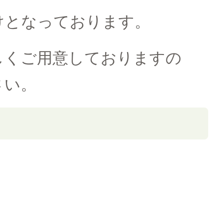
けとなっております。
しくご用意しておりますの
さい。