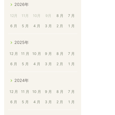
2026年
12月
11月
10月
9月
8 月
7 月
6 月
5 月
4 月
3 月
2 月
1 月
2025年
12 月
11 月
10 月
9 月
8 月
7 月
6 月
5 月
4 月
3 月
2 月
1 月
2024年
12 月
11 月
10 月
9 月
8 月
7 月
6 月
5 月
4 月
3 月
2 月
1 月