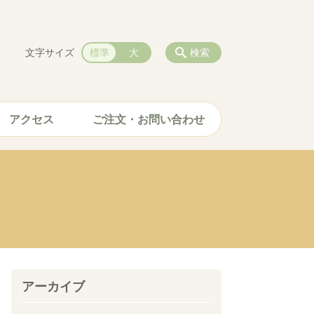
文字サイズ
標準
大
検索
アクセス
ご注文・お問い合わせ
アーカイブ