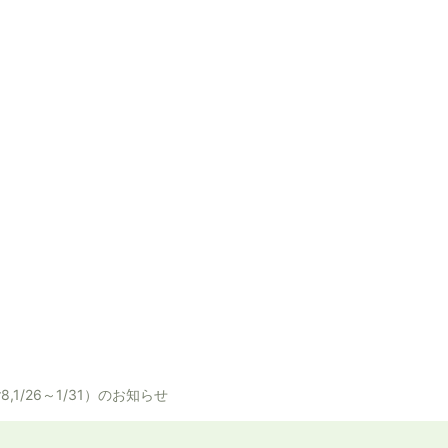
,1/26～1/31）のお知らせ