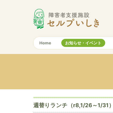
Home
お知らせ・イベント
週替りランチ（r8,1/26～1/3