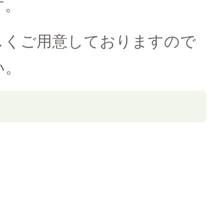
す。
しくご用意しておりますので
い。