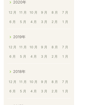
2020年
12 月
11 月
10 月
9 月
8 月
7 月
6 月
5 月
4 月
3 月
2 月
1 月
2019年
12 月
11 月
10 月
9 月
8 月
7 月
6 月
5 月
4 月
3 月
2 月
1 月
2018年
12 月
11 月
10 月
9 月
8 月
7 月
6 月
5 月
4 月
3 月
2 月
1 月