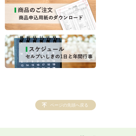
ページの先頭へ戻る