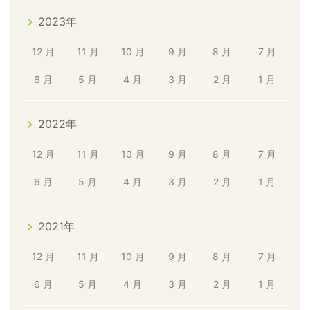
2023年
12 月
11 月
10 月
9 月
8 月
7 月
6 月
5 月
4 月
3 月
2 月
1 月
2022年
12 月
11 月
10 月
9 月
8 月
7 月
6 月
5 月
4 月
3 月
2 月
1 月
2021年
12 月
11 月
10 月
9 月
8 月
7 月
6 月
5 月
4 月
3 月
2 月
1 月