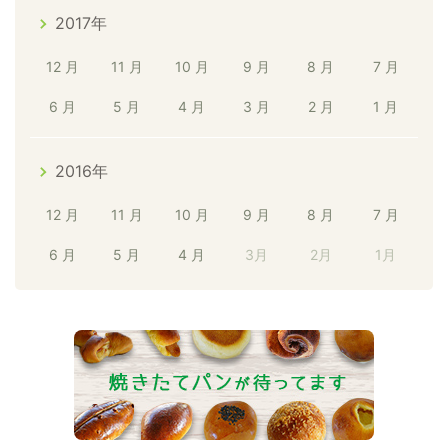
2017年
12 月
11 月
10 月
9 月
8 月
7 月
6 月
5 月
4 月
3 月
2 月
1 月
2016年
12 月
11 月
10 月
9 月
8 月
7 月
6 月
5 月
4 月
3月
2月
1月