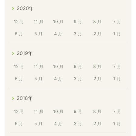
2020年
12 月
11 月
10 月
9 月
8 月
7 月
6 月
5 月
4 月
3 月
2 月
1 月
2019年
12 月
11 月
10 月
9 月
8 月
7 月
6 月
5 月
4 月
3 月
2 月
1 月
2018年
12 月
11 月
10 月
9 月
8 月
7 月
6 月
5 月
4 月
3 月
2 月
1 月