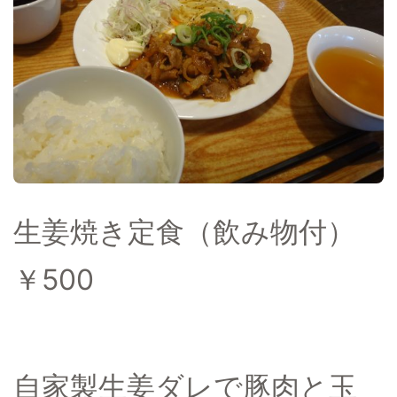
生姜焼き定食（飲み物付）
￥500
自家製生姜ダレで豚肉と玉