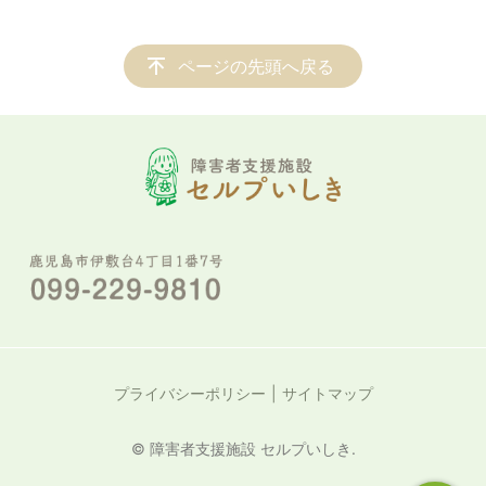
ページの先頭へ戻る
プライバシーポリシー
サイトマップ
© 障害者支援施設 セルプいしき.