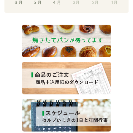
6 月
5 月
4 月
3月
2月
1月