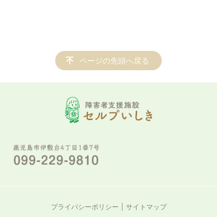
ページの先頭へ戻る
プライバシーポリシー
サイトマップ