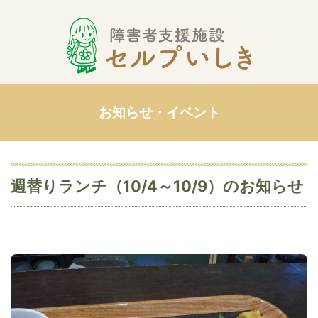
お知らせ・イベント
週替りランチ（10/4～10/9）のお知らせ