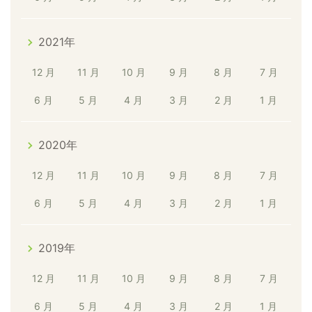
2021年
12 月
11 月
10 月
9 月
8 月
7 月
6 月
5 月
4 月
3 月
2 月
1 月
2020年
12 月
11 月
10 月
9 月
8 月
7 月
6 月
5 月
4 月
3 月
2 月
1 月
2019年
12 月
11 月
10 月
9 月
8 月
7 月
6 月
5 月
4 月
3 月
2 月
1 月