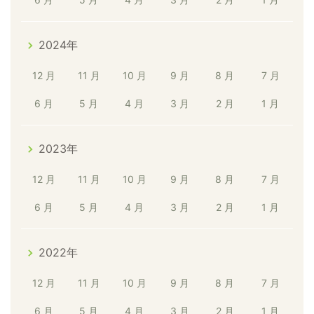
2024年
12 月
11 月
10 月
9 月
8 月
7 月
6 月
5 月
4 月
3 月
2 月
1 月
2023年
12 月
11 月
10 月
9 月
8 月
7 月
6 月
5 月
4 月
3 月
2 月
1 月
2022年
12 月
11 月
10 月
9 月
8 月
7 月
6 月
5 月
4 月
3 月
2 月
1 月