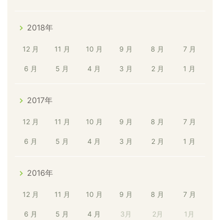
2018年
12 月
11 月
10 月
9 月
8 月
7 月
6 月
5 月
4 月
3 月
2 月
1 月
2017年
12 月
11 月
10 月
9 月
8 月
7 月
6 月
5 月
4 月
3 月
2 月
1 月
2016年
12 月
11 月
10 月
9 月
8 月
7 月
6 月
5 月
4 月
3月
2月
1月