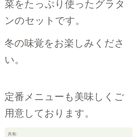
菜をたっぷり使ったグラタ
ンのセットです。
冬の味覚をお楽しみくださ
い。
定番メニューも美味しくご
用意しております。
共有: