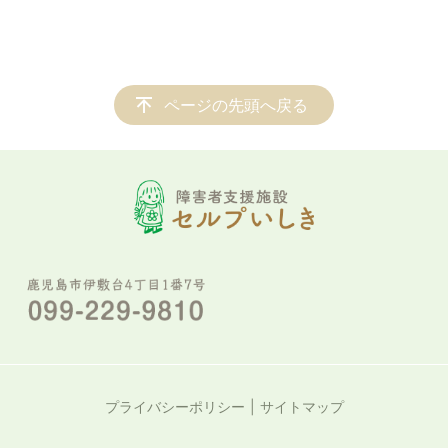
ページの先頭へ戻る
プライバシーポリシー
サイトマップ