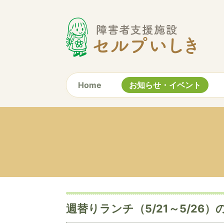
Home
お知らせ・イベント
週替りランチ（5/21～5/26