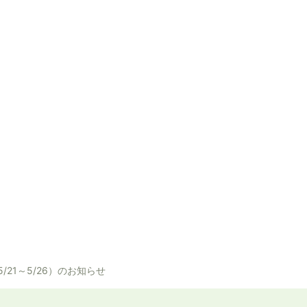
/21～5/26）のお知らせ