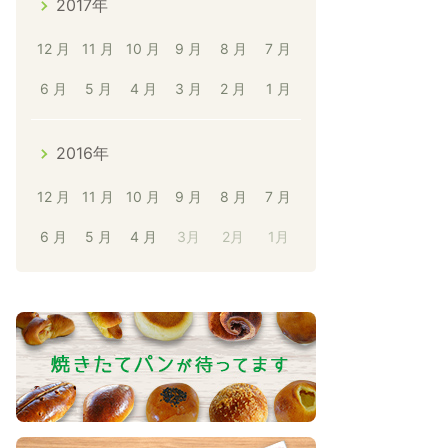
2017年
12 月
11 月
10 月
9 月
8 月
7 月
6 月
5 月
4 月
3 月
2 月
1 月
2016年
12 月
11 月
10 月
9 月
8 月
7 月
6 月
5 月
4 月
3月
2月
1月