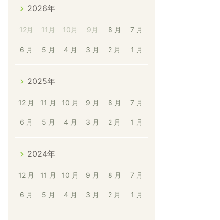
2026年
12月
11月
10月
9月
8 月
7 月
6 月
5 月
4 月
3 月
2 月
1 月
2025年
12 月
11 月
10 月
9 月
8 月
7 月
6 月
5 月
4 月
3 月
2 月
1 月
2024年
12 月
11 月
10 月
9 月
8 月
7 月
6 月
5 月
4 月
3 月
2 月
1 月