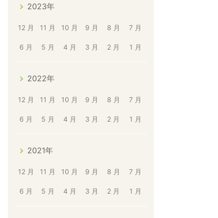
2023年
12 月
11 月
10 月
9 月
8 月
7 月
6 月
5 月
4 月
3 月
2 月
1 月
2022年
12 月
11 月
10 月
9 月
8 月
7 月
6 月
5 月
4 月
3 月
2 月
1 月
2021年
12 月
11 月
10 月
9 月
8 月
7 月
6 月
5 月
4 月
3 月
2 月
1 月