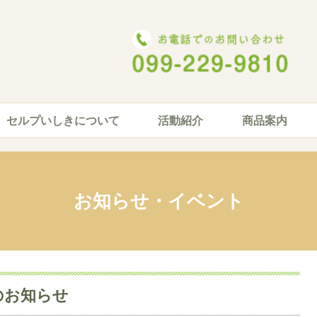
セルプいしきについて
活動紹介
商品案内
お知らせ・イベント
）のお知らせ