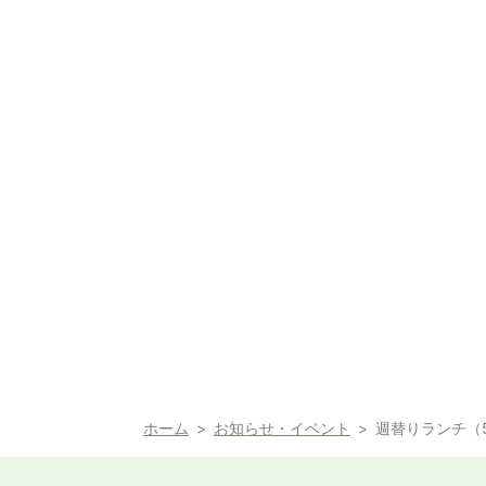
ホーム
お知らせ・イベント
週替りランチ（5