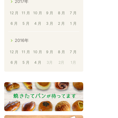
2017年
12 月
11 月
10 月
9 月
8 月
7 月
6 月
5 月
4 月
3 月
2 月
1 月
2016年
12 月
11 月
10 月
9 月
8 月
7 月
6 月
5 月
4 月
3月
2月
1月