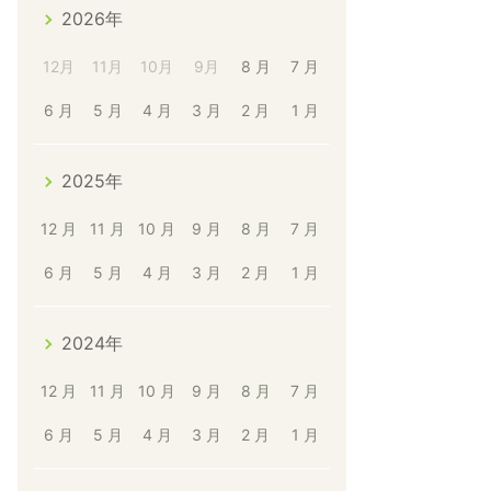
2026年
12月
11月
10月
9月
8 月
7 月
6 月
5 月
4 月
3 月
2 月
1 月
2025年
12 月
11 月
10 月
9 月
8 月
7 月
6 月
5 月
4 月
3 月
2 月
1 月
2024年
12 月
11 月
10 月
9 月
8 月
7 月
6 月
5 月
4 月
3 月
2 月
1 月