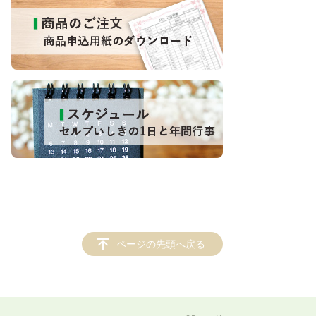
ページの先頭へ戻る