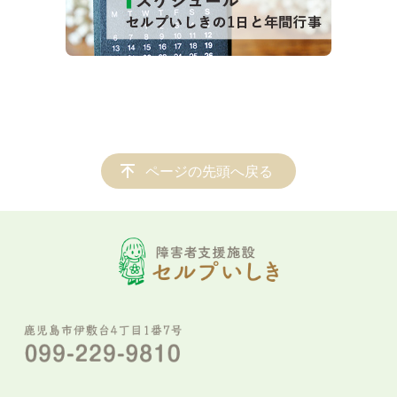
ページの先頭へ戻る