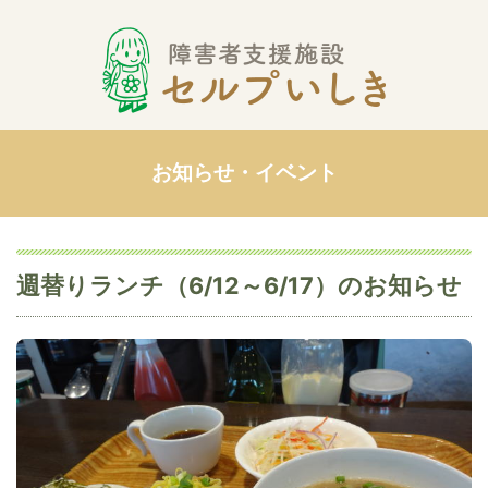
お知らせ・イベント
週替りランチ（6/12～6/17）のお知らせ