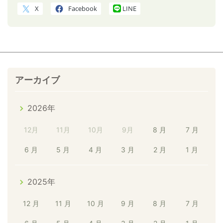
X
Facebook
LINE
アーカイブ
2026年
12月
11月
10月
9月
8 月
7 月
6 月
5 月
4 月
3 月
2 月
1 月
2025年
12 月
11 月
10 月
9 月
8 月
7 月