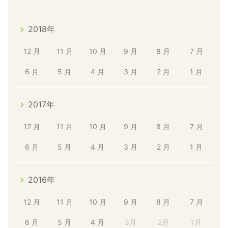
2018年
12 月
11 月
10 月
9 月
8 月
7 月
6 月
5 月
4 月
3 月
2 月
1 月
2017年
12 月
11 月
10 月
9 月
8 月
7 月
6 月
5 月
4 月
3 月
2 月
1 月
2016年
12 月
11 月
10 月
9 月
8 月
7 月
6 月
5 月
4 月
3月
2月
1月