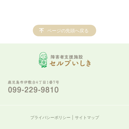
ページの先頭へ戻る
プライバシーポリシー
サイトマップ