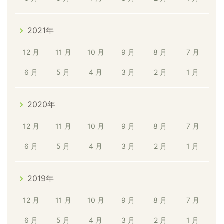
2021年
12 月
11 月
10 月
9 月
8 月
7 月
6 月
5 月
4 月
3 月
2 月
1 月
2020年
12 月
11 月
10 月
9 月
8 月
7 月
6 月
5 月
4 月
3 月
2 月
1 月
2019年
12 月
11 月
10 月
9 月
8 月
7 月
6 月
5 月
4 月
3 月
2 月
1 月