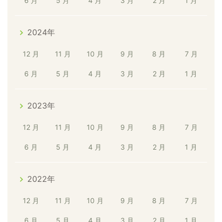
6 月
5 月
4 月
3 月
2 月
1 月
2024年
12 月
11 月
10 月
9 月
8 月
7 月
6 月
5 月
4 月
3 月
2 月
1 月
2023年
12 月
11 月
10 月
9 月
8 月
7 月
6 月
5 月
4 月
3 月
2 月
1 月
2022年
12 月
11 月
10 月
9 月
8 月
7 月
6 月
5 月
4 月
3 月
2 月
1 月