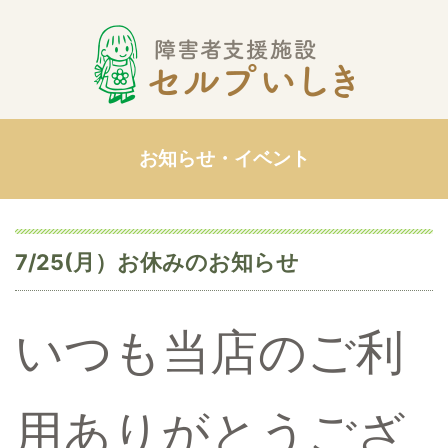
お知らせ・イベント
7/25(月）お休みのお知らせ
いつも当店のご利
用ありがとうござ