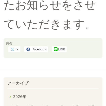
たお知らせをさせ
ていただきます。
共有:
X
Facebook
LINE
アーカイブ
2026年