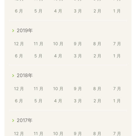
6 月
5 月
4 月
3 月
2 月
1 月
2019年
12 月
11 月
10 月
9 月
8 月
7 月
6 月
5 月
4 月
3 月
2 月
1 月
2018年
12 月
11 月
10 月
9 月
8 月
7 月
6 月
5 月
4 月
3 月
2 月
1 月
2017年
12 月
11 月
10 月
9 月
8 月
7 月