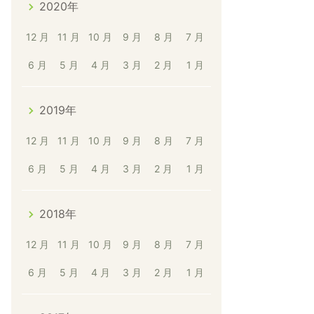
2020年
12 月
11 月
10 月
9 月
8 月
7 月
6 月
5 月
4 月
3 月
2 月
1 月
2019年
12 月
11 月
10 月
9 月
8 月
7 月
6 月
5 月
4 月
3 月
2 月
1 月
2018年
12 月
11 月
10 月
9 月
8 月
7 月
6 月
5 月
4 月
3 月
2 月
1 月