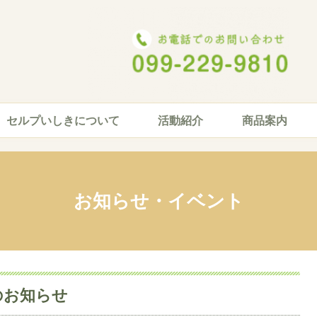
セルプいしきについて
活動紹介
商品案内
お知らせ・イベント
）のお知らせ