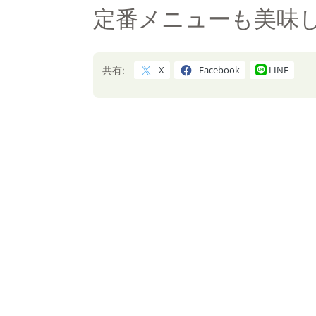
定番メニューも美味
X
Facebook
LINE
共有: