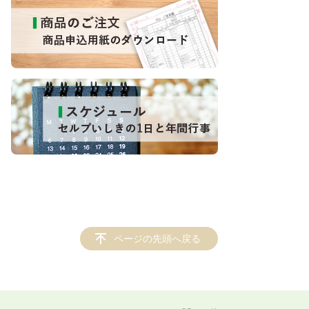
ページの先頭へ戻る