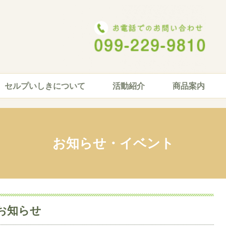
セルプいしきについて
活動紹介
商品案内
お知らせ・イベント
のお知らせ