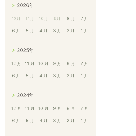
2026年
12月
11月
10月
9月
8 月
7 月
6 月
5 月
4 月
3 月
2 月
1 月
2025年
12 月
11 月
10 月
9 月
8 月
7 月
6 月
5 月
4 月
3 月
2 月
1 月
2024年
12 月
11 月
10 月
9 月
8 月
7 月
6 月
5 月
4 月
3 月
2 月
1 月