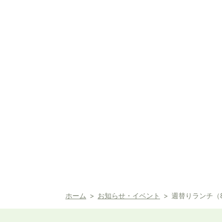
ホーム
お知らせ・イベント
週替りランチ（8