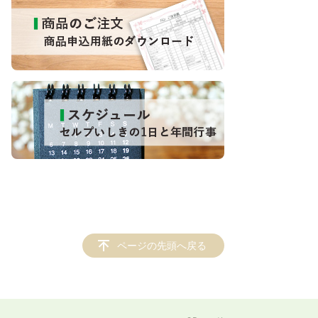
ページの先頭へ戻る