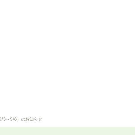
/3～9/8）のお知らせ