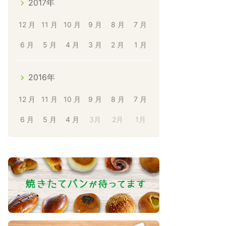
2017年
12 月
11 月
10 月
9 月
8 月
7 月
6 月
5 月
4 月
3 月
2 月
1 月
2016年
12 月
11 月
10 月
9 月
8 月
7 月
6 月
5 月
4 月
3月
2月
1月