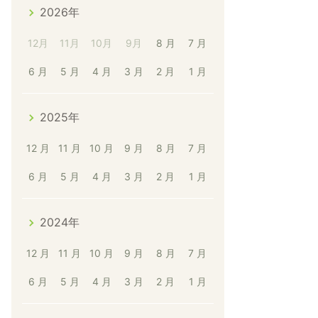
2026年
12月
11月
10月
9月
8 月
7 月
6 月
5 月
4 月
3 月
2 月
1 月
2025年
12 月
11 月
10 月
9 月
8 月
7 月
6 月
5 月
4 月
3 月
2 月
1 月
2024年
12 月
11 月
10 月
9 月
8 月
7 月
6 月
5 月
4 月
3 月
2 月
1 月