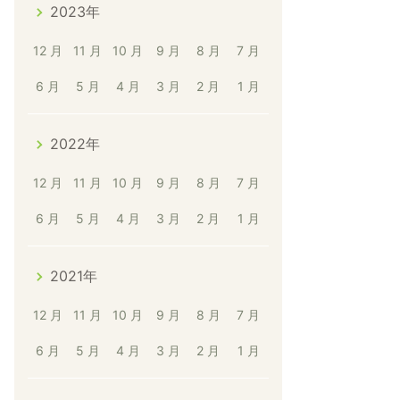
2023年
12 月
11 月
10 月
9 月
8 月
7 月
6 月
5 月
4 月
3 月
2 月
1 月
2022年
12 月
11 月
10 月
9 月
8 月
7 月
6 月
5 月
4 月
3 月
2 月
1 月
2021年
12 月
11 月
10 月
9 月
8 月
7 月
6 月
5 月
4 月
3 月
2 月
1 月