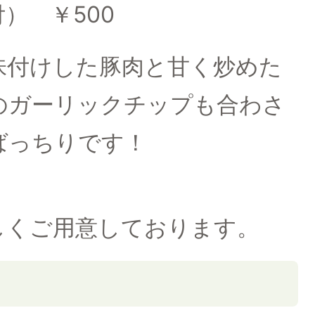
） ￥500
味付けした豚肉と甘く炒めた
のガーリックチップも合わさ
ばっちりです！
しくご用意しております。