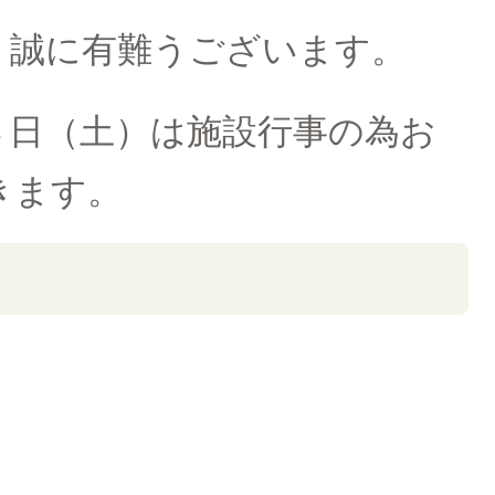
、誠に有難うございます。
３日（土）は施設行事の為お
きます。