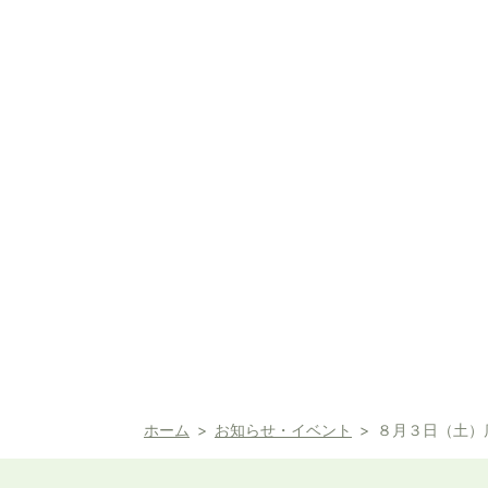
ホーム
お知らせ・イベント
８月３日（土）