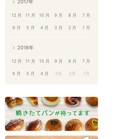
2017年
12 月
11 月
10 月
9 月
8 月
7 月
6 月
5 月
4 月
3 月
2 月
1 月
2016年
12 月
11 月
10 月
9 月
8 月
7 月
6 月
5 月
4 月
3月
2月
1月