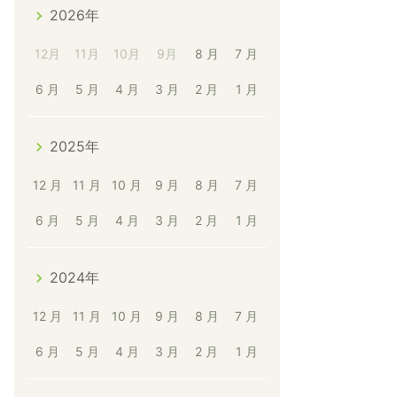
2026年
12月
11月
10月
9月
8 月
7 月
6 月
5 月
4 月
3 月
2 月
1 月
2025年
12 月
11 月
10 月
9 月
8 月
7 月
6 月
5 月
4 月
3 月
2 月
1 月
2024年
12 月
11 月
10 月
9 月
8 月
7 月
6 月
5 月
4 月
3 月
2 月
1 月