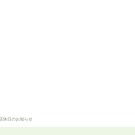
店休日のお知らせ